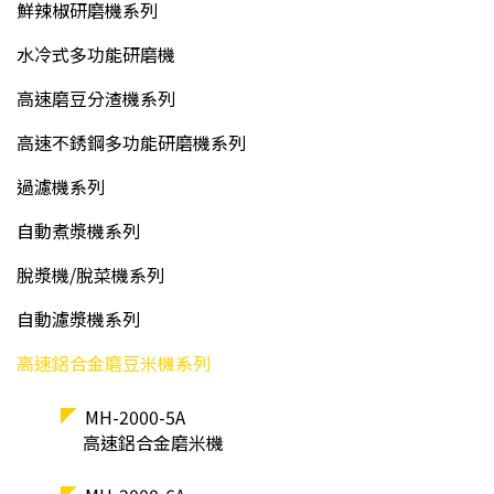
鮮辣椒研磨機系列
水冷式多功能研磨機
高速磨豆分渣機系列
高速不銹鋼多功能研磨機系列
過濾機系列
自動煮漿機系列
脫漿機/脫菜機系列
自動濾漿機系列
高速鋁合金磨豆米機系列
MH-2000-5A
高速鋁合金磨米機