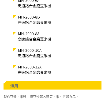
MH-2000-6A
高速鋁合金磨豆米機
MH-2000-8B
高速鋁合金磨豆米機
MH-2000-8A
高速鋁合金磨豆米機
MH-2000-10A
高速鋁合金磨豆米機
MH-2000-12A
高速鋁合金磨豆米機
適用
製作豆漿、米漿、綠豆沙等各類豆、米、五穀食品。